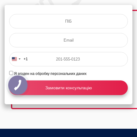
+1
Я згоден на обробку персональних даних