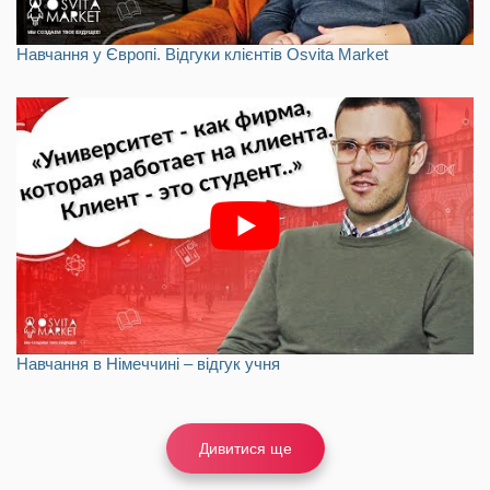
Навчання у Європі. Відгуки клієнтів Osvita Market
Навчання в Німеччині – відгук учня
Дивитися ще