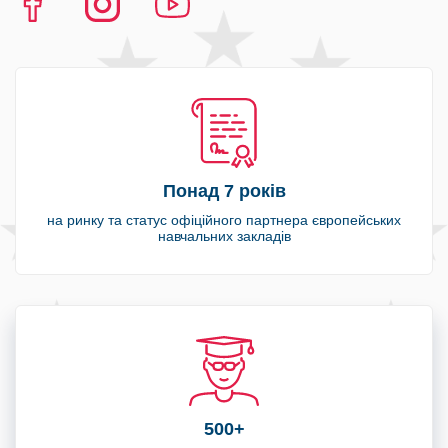
Понад 7 років
на ринку та статус офіційного партнера європейських
навчальних закладів
500+