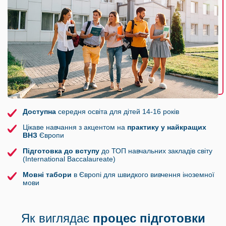
Доступна
середня освіта для дітей 14-16 років
Цікаве навчання з акцентом на
практику у найкращих
ВНЗ
Європи
Підготовка до вступу
до ТОП навчальних закладів світу
(International Baccalaureate)
Мовні табори
в Європі для швидкого вивчення іноземної
мови
Як виглядає
процес підготовки