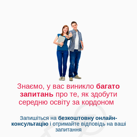
Знаємо, у вас виникло
багато
запитань
про те, як здобути
середню освіту за кордоном
Запишіться на
безкоштовну онлайн-
консультацію
і отримайте відповідь на ваші
запитання