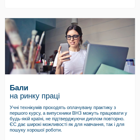
Бали
на ринку праці
Учні технікумів проходять оплачувану практику з
першого курсу, а випускники ВНЗ можуть працювати у
будь-якій країні, не підтверджуючи диплом повторно.
ЄС дає широкі можливості як для навчання, так і для
пошуку хорошої роботи.