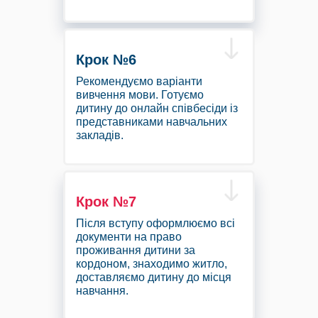
Крок №6
Рекомендуємо варіанти
вивчення мови. Готуємо
дитину до онлайн співбесіди із
представниками навчальних
закладів.
Крок №7
Після вступу оформлюємо всі
документи на право
проживання дитини за
кордоном, знаходимо житло,
доставляємо дитину до місця
навчання.