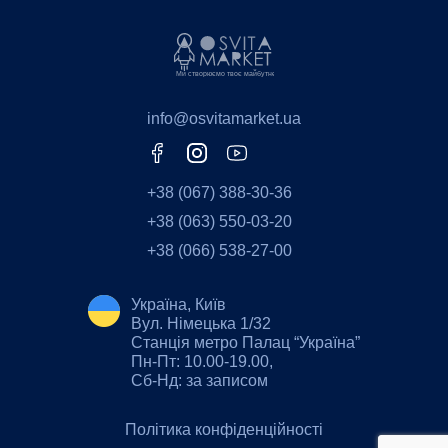
info@osvitamarket.ua
+38 (067) 388-30-36
+38 (063) 550-03-20
+38 (066) 538-27-00
Україна, Київ
Вул. Німецька 1/32
Станція метро Палац “Україна”
Пн-Пт: 10.00-19.00,
Сб-Нд: за записом
Політика конфіденційності